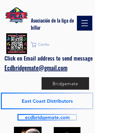
Asociación de la liga de
billar
Carrito
Click on Email address to send message
Ecdbridgemate@gmail.com
Bridgemate
East Coast Distributors
ecdbridgemate.com