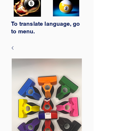
To translate
language,
go
to
menu.